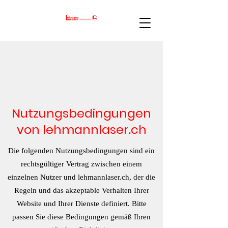
Nutzungsbedingungen
von lehmannlaser.ch
Die folgenden Nutzungsbedingungen sind ein
rechtsgültiger Vertrag zwischen einem
einzelnen Nutzer und lehmannlaser.ch, der die
Regeln und das akzeptable Verhalten Ihrer
Website und Ihrer Dienste definiert. Bitte
passen Sie diese Bedingungen gemäß Ihren