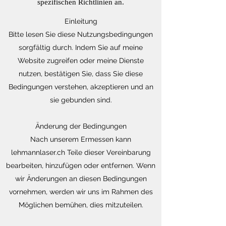
spezifischen Richtlinien an.
Einleitung
Bitte lesen Sie diese Nutzungsbedingungen
sorgfältig durch. Indem Sie auf meine
Website zugreifen oder meine Dienste
nutzen, bestätigen Sie, dass Sie diese
Bedingungen verstehen, akzeptieren und an
sie gebunden sind.
Änderung der Bedingungen
Nach unserem Ermessen kann
lehmannlaser.ch Teile dieser Vereinbarung
bearbeiten, hinzufügen oder entfernen. Wenn
wir Änderungen an diesen Bedingungen
vornehmen, werden wir uns im Rahmen des
Möglichen bemühen, dies mitzuteilen.